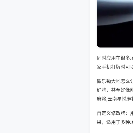
同时应用在很多
家手机打牌时可
微乐锄大地怎么
好牌，甚至好像
麻将,云南星悦麻
自定义修改牌：
果，适用于多种