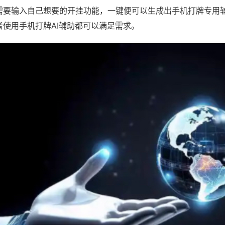
需要输入自己想要的开挂功能，一键便可以生成出手机打牌专用
者使用手机打牌AI辅助都可以满足需求。