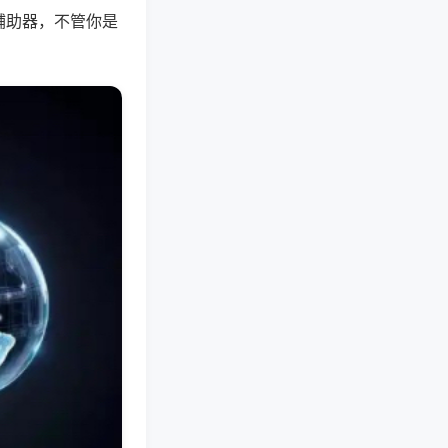
辅助器，不管你是