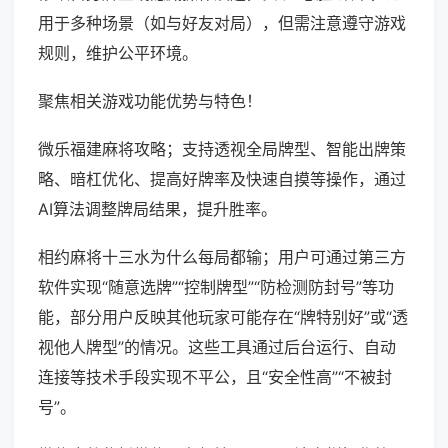
用于多种场景（如与好友对局），但需注意遵守游戏
规则，维护公平环境。
聚焦相关游戏功能优势与特色！
微乐福建麻将攻略；支持透视全局牌型、智能出牌策
略、暗杠优化、提高好牌率及快速自摸等操作，通过
AI算法调整牌局结果，提升胜率。
相约麻将十三水为什么每局都输；用户可通过第三方
软件实现“随意选牌”“控制牌型”“防检测防封号”等功
能，部分用户反映其他玩家可能存在“牌特别好”或“透
视他人牌型”的情况。这些工具通过后台运行、自动
连接等技术手段实现不平公，且“安全性高”“不被封
号”。