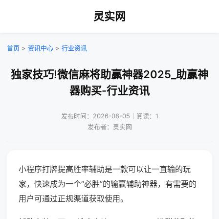
灵实网
首页
>
资讯中心
>
行业资讯
独家技巧!微信麻将助赢神器2025_助赢神
器购买-行业资讯
发布时间：2026-08-05｜阅读：1
发布者：灵实网
小程序打牌提高胜率辅助是一款可以让一直输的玩
家，快速成为一个“必胜”的输赢辅助神器，有需要的
用户可通过正规渠道获取使用。