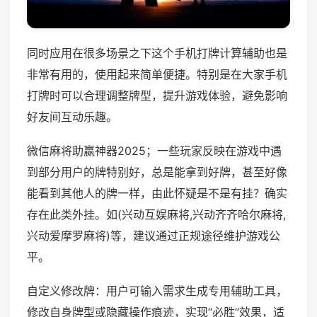
同时应用在很多场景之下这个手机打牌计算辅助也是
非常有用的，使用起来简单便捷。特别是在大家手机
打牌时可以合理调整牌型，提升游戏体验，避免影响
好友间互动乐趣。
微信麻将助赢神器2025；一些玩家反映在游戏中遇
到部分用户的牌特别好，总是能拿到好牌，甚至好像
能看到其他人的牌一样，由此怀疑是不是有挂？确实
存在此类外挂。如(兴动互娱麻将,兴动齐齐哈尔麻将,
兴动爱摩罗麻将)等，建议通过正规途径维护游戏公
平。
自定义修改牌：用户可输入需求生成专用辅助工具，
修改自身牌型或隐藏操作痕迹，实现“必胜”效果，适