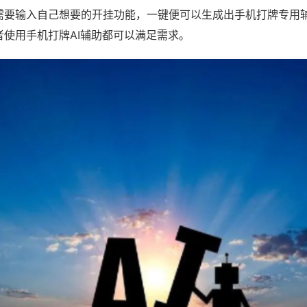
需要输入自己想要的开挂功能，一键便可以生成出手机打牌专用
者使用手机打牌AI辅助都可以满足需求。