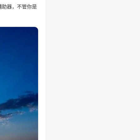
辅助器，不管你是