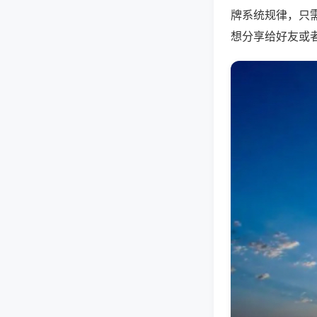
牌系统规律，只
想分享给好友或