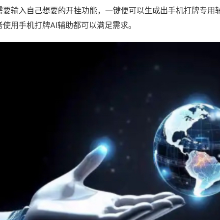
需要输入自己想要的开挂功能，一键便可以生成出手机打牌专用
者使用手机打牌AI辅助都可以满足需求。