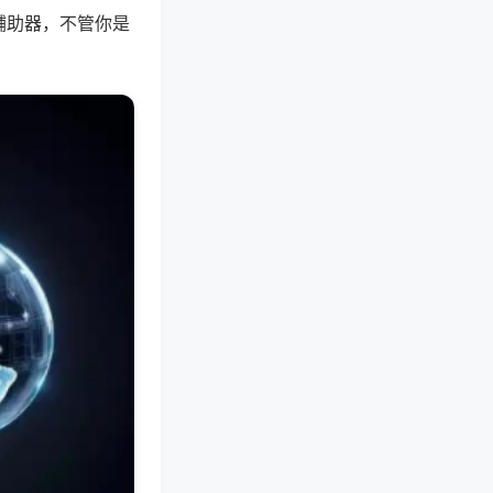
辅助器，不管你是