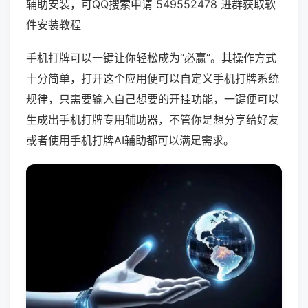
辅助安装，可QQ搜索申请 549552478 进群获取软
件安装教程
手机打牌可以一键让你轻松成为“必赢”。其操作方式
十分简单，打开这个应用便可以自定义手机打牌系统
规律，只需要输入自己想要的开挂功能，一键便可以
生成出手机打牌专用辅助器，不管你是想分享给好友
或者使用手机打牌AI辅助都可以满足需求。