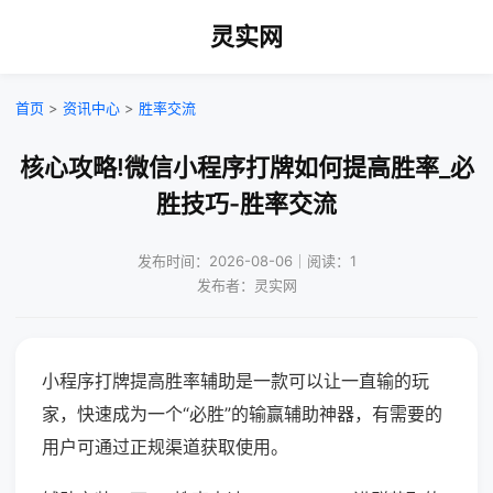
灵实网
首页
>
资讯中心
>
胜率交流
核心攻略!微信小程序打牌如何提高胜率_必
胜技巧-胜率交流
发布时间：2026-08-06｜阅读：1
发布者：灵实网
小程序打牌提高胜率辅助是一款可以让一直输的玩
家，快速成为一个“必胜”的输赢辅助神器，有需要的
用户可通过正规渠道获取使用。