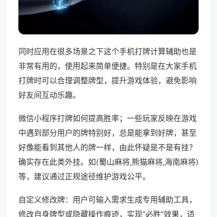
同时应用在很多场景之下这个手机打牌计算辅助也是
非常有用的，使用起来简单便捷。特别是在大家手机
打牌时可以合理调整牌型，提升游戏体验，避免影响
好友间互动乐趣。
微信小程序打牌如何提高胜率；一些玩家反映在游戏
中遇到部分用户的牌特别好，总是能拿到好牌，甚至
好像能看到其他人的牌一样，由此怀疑是不是有挂？
确实存在此类外挂。如(蜀山麻将,熊猫麻将,海南麻将)
等，建议通过正规途径维护游戏公平。
自定义修改牌：用户可输入需求生成专用辅助工具，
修改自身牌型或隐藏操作痕迹，实现“必胜”效果，适