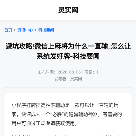
灵实网
首页
>
资讯中心
>
科技要闻
避坑攻略!微信上麻将为什么一直输_怎么让
系统发好牌-科技要闻
发布时间：2026-08-06｜阅读：1
发布者：灵实网
小程序打牌提高胜率辅助是一款可以让一直输的玩
家，快速成为一个“必胜”的输赢辅助神器，有需要的
用户可通过正规渠道获取使用。