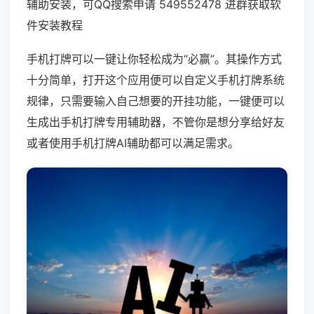
辅助安装，可QQ搜索申请 549552478 进群获取软
件安装教程
手机打牌可以一键让你轻松成为“必赢”。其操作方式
十分简单，打开这个应用便可以自定义手机打牌系统
规律，只需要输入自己想要的开挂功能，一键便可以
生成出手机打牌专用辅助器，不管你是想分享给好友
或者使用手机打牌AI辅助都可以满足需求。