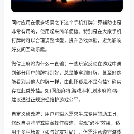
同时应用在很多场景之下这个手机打牌计算辅助也是
非常有用的，使用起来简单便捷。特别是在大家手机
打牌时可以合理调整牌型，提升游戏体验，避免影响
好友间互动乐趣。
微信上麻将为什么一直输；一些玩家反映在游戏中遇
到部分用户的牌特别好，总是能拿到好牌，甚至好像
能看到其他人的牌一样，由此怀疑是不是有挂？确实
存在此类外挂。如(网络麻将,游戏麻将,划水麻将)等，
建议通过正规途径维护游戏公平。
自定义修改牌：用户可输入需求生成专用辅助工具，
修改自身牌型或隐藏操作痕迹，实现“必胜”效果，适
用于多种场景（如与好友对局），但需注意遵守游戏