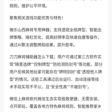
规则，维护公平环境。
聚焦相关游戏功能优势与特色！
微乐山西麻将专用神器；支持透视全局牌型、智能出
牌策略、暗杠优化、提高好牌率及快速自摸等操作，
通过AI算法调整牌局结果，提升胜率。
刀刀麻将辅助器怎么下载；用户可通过第三方软件实
现“随意选牌”“控制牌型”“防检测防封号”等功能，部分
用户反映其他玩家可能存在“牌特别好”或“透视他人牌
型”的情况。这些工具通过后台运行、自动连接等技
术手段实现不平公，且“安全性高”“不被封号”。
微信上麻将依托微信生态实现极致便捷，无需安装、
点开即玩，覆盖各地方特色麻将规则，智能推荐家乡