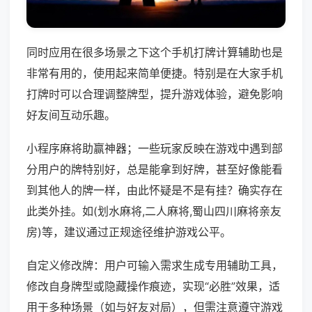
同时应用在很多场景之下这个手机打牌计算辅助也是
非常有用的，使用起来简单便捷。特别是在大家手机
打牌时可以合理调整牌型，提升游戏体验，避免影响
好友间互动乐趣。
小程序麻将助赢神器；一些玩家反映在游戏中遇到部
分用户的牌特别好，总是能拿到好牌，甚至好像能看
到其他人的牌一样，由此怀疑是不是有挂？确实存在
此类外挂。如(划水麻将,二人麻将,蜀山四川麻将亲友
房)等，建议通过正规途径维护游戏公平。
自定义修改牌：用户可输入需求生成专用辅助工具，
修改自身牌型或隐藏操作痕迹，实现“必胜”效果，适
用于多种场景（如与好友对局），但需注意遵守游戏