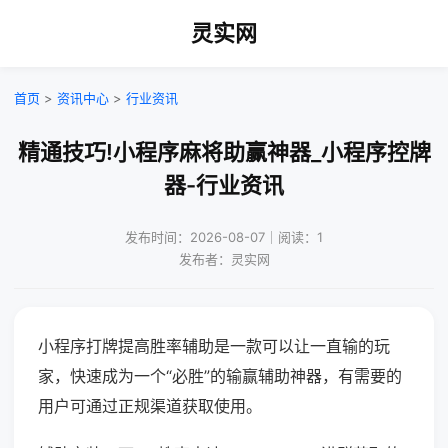
灵实网
首页
>
资讯中心
>
行业资讯
精通技巧!小程序麻将助赢神器_小程序控牌
器-行业资讯
发布时间：2026-08-07｜阅读：1
发布者：灵实网
小程序打牌提高胜率辅助是一款可以让一直输的玩
家，快速成为一个“必胜”的输赢辅助神器，有需要的
用户可通过正规渠道获取使用。