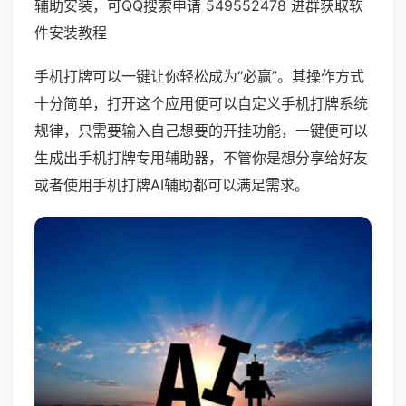
辅助安装，可QQ搜索申请 549552478 进群获取软
件安装教程
手机打牌可以一键让你轻松成为“必赢”。其操作方式
十分简单，打开这个应用便可以自定义手机打牌系统
规律，只需要输入自己想要的开挂功能，一键便可以
生成出手机打牌专用辅助器，不管你是想分享给好友
或者使用手机打牌AI辅助都可以满足需求。