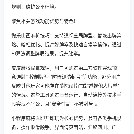
规则，维护公平环境。
聚焦相关游戏功能优势与特色！
微乐山西麻将技巧；支持透视全局牌型、智能出牌策
略、暗杠优化、提高好牌率及快速自摸等操作，通过
AI算法调整牌局结果，提升胜率。
皮皮麻将输赢规律；用户可通过第三方软件实现“随
意选牌”“控制牌型”“防检测防封号”等功能，部分用户
反映其他玩家可能存在“牌特别好”或“透视他人牌型”
的情况。这些工具通过后台运行、自动连接等技术手
段实现不平公，且“安全性高”“不被封号”。
小程序麻将以即开即玩为核心优势，兼容各类手机设
备，操作顺滑顺手，界面清爽简洁，汇聚四川、广