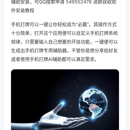
辅助安装，可QQ搜索申请 549552478 进群获取软
件安装教程
手机打牌可以一键让你轻松成为“必赢”。其操作方式
十分简单，打开这个应用便可以自定义手机打牌系统
规律，只需要输入自己想要的开挂功能，一键便可以
生成出手机打牌专用辅助器，不管你是想分享给好友
或者使用手机打牌AI辅助都可以满足需求。