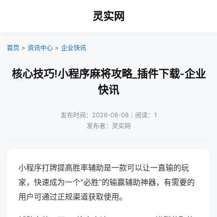
灵实网
首页
>
资讯中心
>
企业快讯
核心技巧!小程序麻将攻略_插件下载-企业
快讯
发布时间：2026-08-08｜阅读：1
发布者：灵实网
小程序打牌提高胜率辅助是一款可以让一直输的玩
家，快速成为一个“必胜”的输赢辅助神器，有需要的
用户可通过正规渠道获取使用。