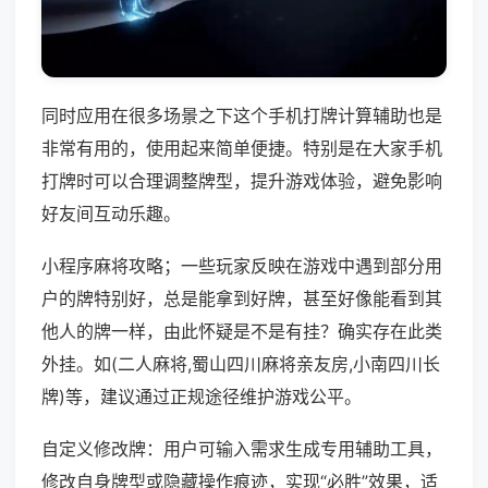
同时应用在很多场景之下这个手机打牌计算辅助也是
非常有用的，使用起来简单便捷。特别是在大家手机
打牌时可以合理调整牌型，提升游戏体验，避免影响
好友间互动乐趣。
小程序麻将攻略；一些玩家反映在游戏中遇到部分用
户的牌特别好，总是能拿到好牌，甚至好像能看到其
他人的牌一样，由此怀疑是不是有挂？确实存在此类
外挂。如(二人麻将,蜀山四川麻将亲友房,小南四川长
牌)等，建议通过正规途径维护游戏公平。
自定义修改牌：用户可输入需求生成专用辅助工具，
修改自身牌型或隐藏操作痕迹，实现“必胜”效果，适