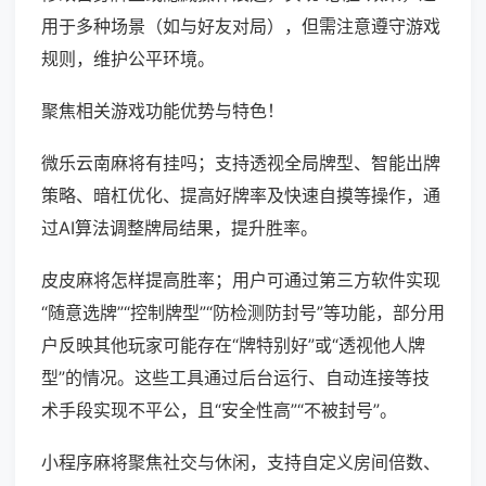
用于多种场景（如与好友对局），但需注意遵守游戏
规则，维护公平环境。
聚焦相关游戏功能优势与特色！
微乐云南麻将有挂吗；支持透视全局牌型、智能出牌
策略、暗杠优化、提高好牌率及快速自摸等操作，通
过AI算法调整牌局结果，提升胜率。
皮皮麻将怎样提高胜率；用户可通过第三方软件实现
“随意选牌”“控制牌型”“防检测防封号”等功能，部分用
户反映其他玩家可能存在“牌特别好”或“透视他人牌
型”的情况。这些工具通过后台运行、自动连接等技
术手段实现不平公，且“安全性高”“不被封号”。
小程序麻将聚焦社交与休闲，支持自定义房间倍数、