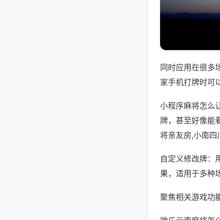
同时应用在很多
家手机打牌时可
小程序麻将怎么
牌，甚至好像能
将亲友房,小南四
自定义修改牌：
果，适用于多种
聚焦相关游戏功