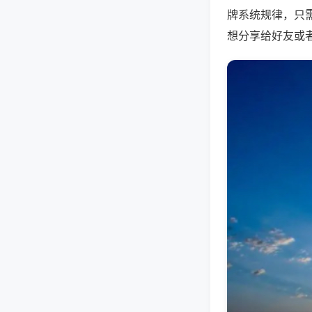
牌系统规律，只
想分享给好友或