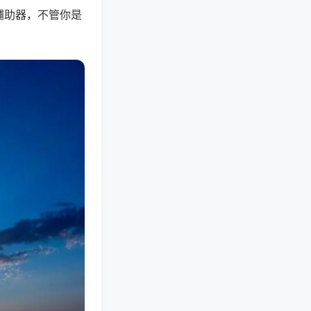
辅助器，不管你是