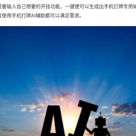
需要输入自己想要的开挂功能，一键便可以生成出手机打牌专用
者使用手机打牌AI辅助都可以满足需求。