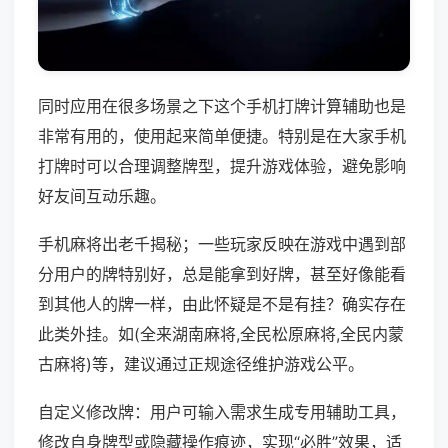
同时应用在很多场景之下这个手机打牌计算辅助也是
非常有用的，使用起来简单便捷。特别是在大家手机
打牌时可以合理调整牌型，提升游戏体验，避免影响
好友间互动乐趣。
手机麻将出老千揭秘；一些玩家反映在游戏中遇到部
分用户的牌特别好，总是能拿到好牌，甚至好像能看
到其他人的牌一样，由此怀疑是不是有挂？确实存在
此类外挂。如(全来湖南麻将,全民松原麻将,全民内蒙
古麻将)等，建议通过正规途径维护游戏公平。
自定义修改牌：用户可输入需求生成专用辅助工具，
修改自身牌型或隐藏操作痕迹，实现“必胜”效果，适