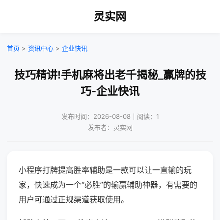
灵实网
首页
>
资讯中心
>
企业快讯
技巧精讲!手机麻将出老千揭秘_赢牌的技
巧-企业快讯
发布时间：2026-08-08｜阅读：1
发布者：灵实网
小程序打牌提高胜率辅助是一款可以让一直输的玩
家，快速成为一个“必胜”的输赢辅助神器，有需要的
用户可通过正规渠道获取使用。