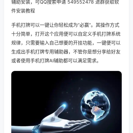
辅助安装，可QQ搜索申请 549552478 进群获取软
件安装教程
手机打牌可以一键让你轻松成为“必赢”。其操作方式
十分简单，打开这个应用便可以自定义手机打牌系统
规律，只需要输入自己想要的开挂功能，一键便可以
生成出手机打牌专用辅助器，不管你是想分享给好友
或者使用手机打牌AI辅助都可以满足需求。