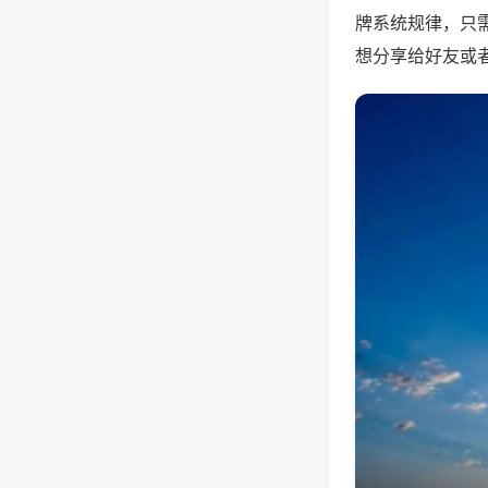
牌系统规律，只
想分享给好友或