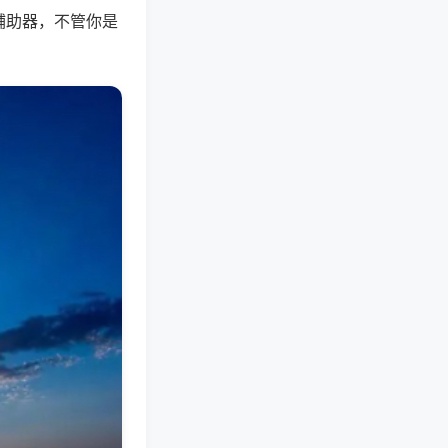
辅助器，不管你是