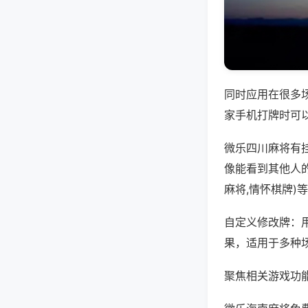
同时应用在很多
家手机打牌时可
微乐四川麻将有
像能看到其他人
麻将,情怀棋牌)
自定义修改牌：
果，适用于多种
聚焦相关游戏功