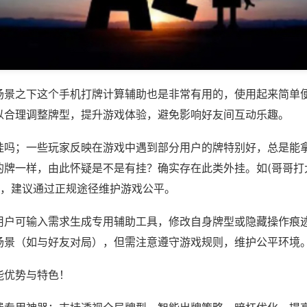
场景之下这个手机打牌计算辅助也是非常有用的，使用起来简单
以合理调整牌型，提升游戏体验，避免影响好友间互动乐趣。
挂吗；一些玩家反映在游戏中遇到部分用户的牌特别好，总是能
的牌一样，由此怀疑是不是有挂？确实存在此类外挂。如(哥哥打大
等，建议通过正规途径维护游戏公平。
用户可输入需求生成专用辅助工具，修改自身牌型或隐藏操作痕迹
场景（如与好友对局），但需注意遵守游戏规则，维护公平环境
能优势与特色！