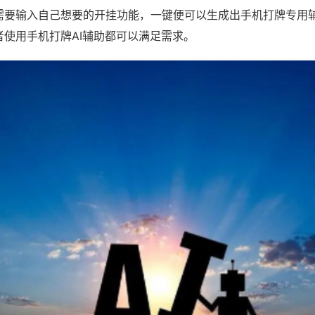
需要输入自己想要的开挂功能，一键便可以生成出手机打牌专用
者使用手机打牌AI辅助都可以满足需求。