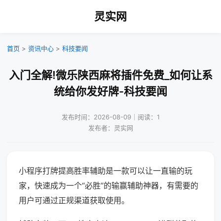
灵实网
首页
>
资讯中心
>
科技要闻
入门全解!微乐陕西麻将插件免费_如何让系
统给你发好牌-科技要闻
发布时间：2026-08-09｜阅读：1
发布者：灵实网
小程序打牌提高胜率辅助是一款可以让一直输的玩
家，快速成为一个“必胜”的输赢辅助神器，有需要的
用户可通过正规渠道获取使用。