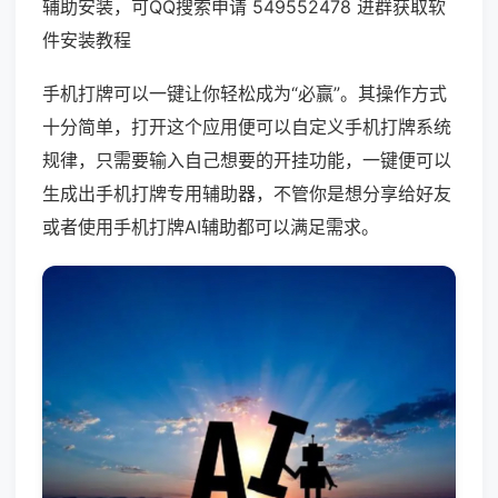
辅助安装，可QQ搜索申请 549552478 进群获取软
件安装教程
手机打牌可以一键让你轻松成为“必赢”。其操作方式
十分简单，打开这个应用便可以自定义手机打牌系统
规律，只需要输入自己想要的开挂功能，一键便可以
生成出手机打牌专用辅助器，不管你是想分享给好友
或者使用手机打牌AI辅助都可以满足需求。