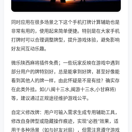
同时应用在很多场景之下这个手机打牌计算辅助也是
非常有用的，使用起来简单便捷。特别是在大家手机
打牌时可以合理调整牌型，提升游戏体验，避免影响
好友间互动乐趣。
微乐陕西麻将插件免费；一些玩家反映在游戏中遇到
部分用户的牌特别好，总是能拿到好牌，甚至好像能
看到其他人的牌一样，由此怀疑是不是有挂？确实存
在此类外挂。如(八闽十三水,闽游十三水,小甘麻将)
等，建议通过正规途径维护游戏公平。
自定义修改牌：用户可输入需求生成专用辅助工具，
修改自身牌型或隐藏操作痕迹，实现“必胜”效果，适
用于多种场景（如与好友对局），但需注意遵守游戏