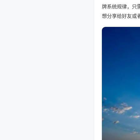
牌系统规律，只
想分享给好友或