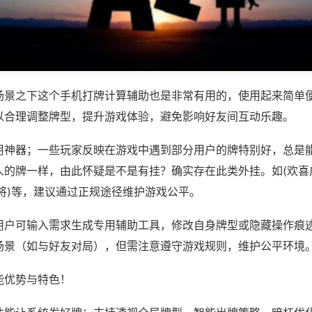
场景之下这个手机打牌计算辅助也是非常有用的，使用起来简单
以合理调整牌型，提升游戏体验，避免影响好友间互动乐趣。
用神器；一些玩家反映在游戏中遇到部分用户的牌特别好，总是
人的牌一样，由此怀疑是不是有挂？确实存在此类外挂。如(欢喜
将)等，建议通过正规途径维护游戏公平。
用户可输入需求生成专用辅助工具，修改自身牌型或隐藏操作痕迹
场景（如与好友对局），但需注意遵守游戏规则，维护公平环境
能优势与特色！