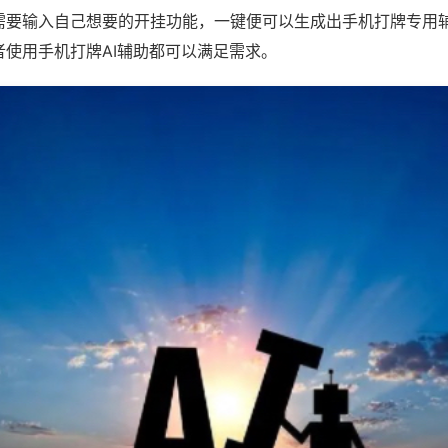
需要输入自己想要的开挂功能，一键便可以生成出手机打牌专用
者使用手机打牌AI辅助都可以满足需求。