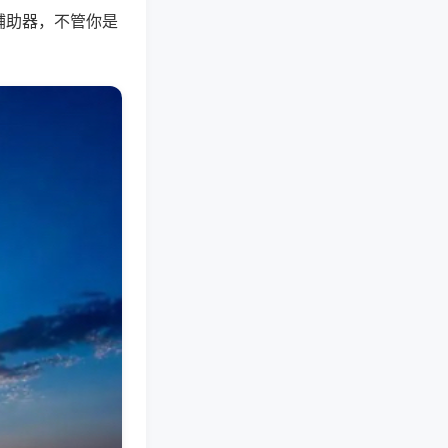
辅助器，不管你是