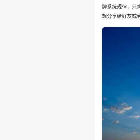
牌系统规律，只
想分享给好友或