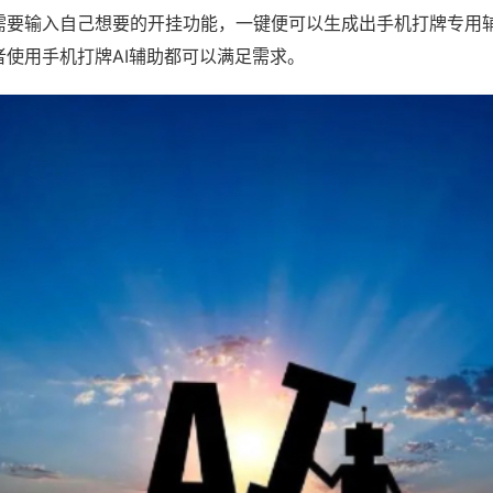
需要输入自己想要的开挂功能，一键便可以生成出手机打牌专用
者使用手机打牌AI辅助都可以满足需求。