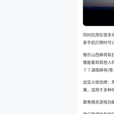
同时应用在很多
家手机打牌时可
微乐山西麻将有
像能看到其他人的
丫丫湖南麻将)
自定义修改牌：
果，适用于多种
聚焦相关游戏功