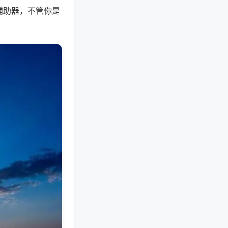
辅助器，不管你是