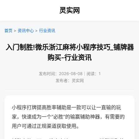
灵实网
首页
>
资讯中心
>
行业资讯
入门制胜!微乐浙江麻将小程序技巧_铺牌器
购买-行业资讯
发布时间：2026-08-08｜阅读：1
发布者：灵实网
小程序打牌提高胜率辅助是一款可以让一直输的玩
家，快速成为一个“必胜”的输赢辅助神器，有需要的
用户可通过正规渠道获取使用。