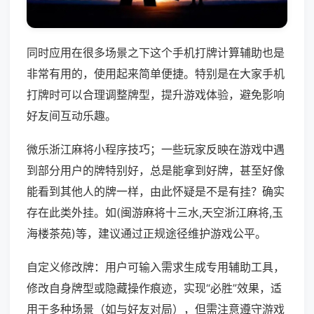
同时应用在很多场景之下这个手机打牌计算辅助也是
非常有用的，使用起来简单便捷。特别是在大家手机
打牌时可以合理调整牌型，提升游戏体验，避免影响
好友间互动乐趣。
微乐浙江麻将小程序技巧；一些玩家反映在游戏中遇
到部分用户的牌特别好，总是能拿到好牌，甚至好像
能看到其他人的牌一样，由此怀疑是不是有挂？确实
存在此类外挂。如(闽游麻将十三水,天空浙江麻将,玉
海楼茶苑)等，建议通过正规途径维护游戏公平。
自定义修改牌：用户可输入需求生成专用辅助工具，
修改自身牌型或隐藏操作痕迹，实现“必胜”效果，适
用于多种场景（如与好友对局），但需注意遵守游戏