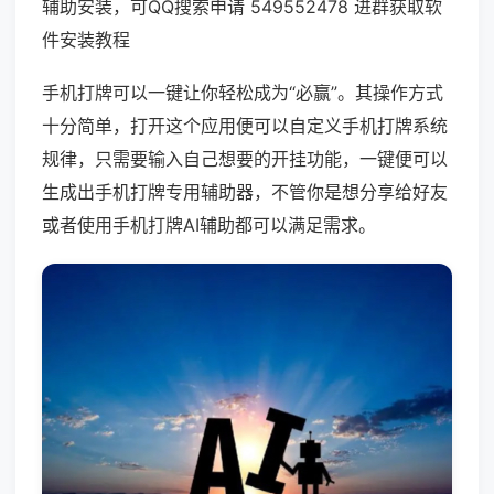
辅助安装，可QQ搜索申请 549552478 进群获取软
件安装教程
手机打牌可以一键让你轻松成为“必赢”。其操作方式
十分简单，打开这个应用便可以自定义手机打牌系统
规律，只需要输入自己想要的开挂功能，一键便可以
生成出手机打牌专用辅助器，不管你是想分享给好友
或者使用手机打牌AI辅助都可以满足需求。