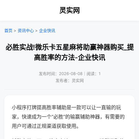
灵实网
首页
>
资讯中心
>
企业快讯
必胜实战!微乐卡五星麻将助赢神器购买_提
高胜率的方法-企业快讯
发布时间：2026-08-08｜阅读：1
发布者：灵实网
小程序打牌提高胜率辅助是一款可以让一直输的玩
家，快速成为一个“必胜”的输赢辅助神器，有需要的
用户可通过正规渠道获取使用。