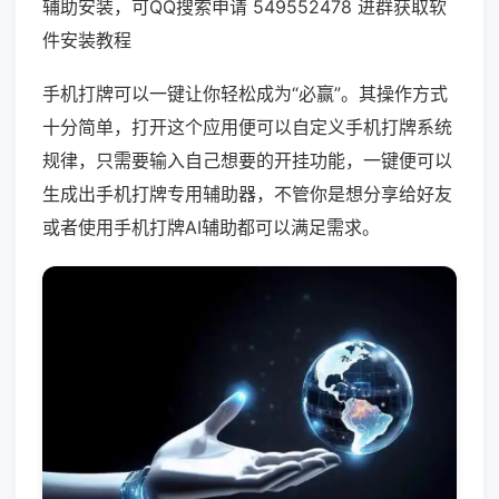
辅助安装，可QQ搜索申请 549552478 进群获取软
件安装教程
手机打牌可以一键让你轻松成为“必赢”。其操作方式
十分简单，打开这个应用便可以自定义手机打牌系统
规律，只需要输入自己想要的开挂功能，一键便可以
生成出手机打牌专用辅助器，不管你是想分享给好友
或者使用手机打牌AI辅助都可以满足需求。