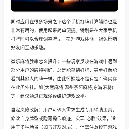
同时应用在很多场景之下这个手机打牌计算辅助也是
非常有用的，使用起来简单便捷。特别是在大家手机
打牌时可以合理调整牌型，提升游戏体验，避免影响
好友间互动乐趣。
微乐麻将胜率怎么提升；一些玩家反映在游戏中遇到
部分用户的牌特别好，总是能拿到好牌，甚至好像能
看到其他人的牌一样，由此怀疑是不是有挂？确实存
在此类外挂。如(大熊麻将,温州茶苑麻将,东游麻将)
等，建议通过正规途径维护游戏公平。
自定义修改牌：用户可输入需求生成专用辅助工具，
修改自身牌型或隐藏操作痕迹，实现“必胜”效果，适
用于多种场景（如与好友对局），但需注意遵守游戏