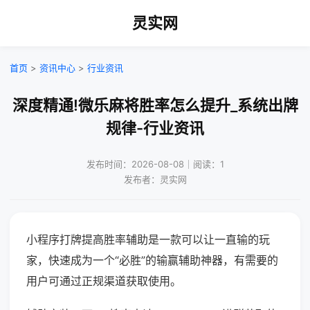
灵实网
首页
>
资讯中心
>
行业资讯
深度精通!微乐麻将胜率怎么提升_系统出牌
规律-行业资讯
发布时间：2026-08-08｜阅读：1
发布者：灵实网
小程序打牌提高胜率辅助是一款可以让一直输的玩
家，快速成为一个“必胜”的输赢辅助神器，有需要的
用户可通过正规渠道获取使用。