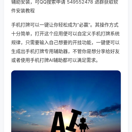
辅助安装，可QQ搜索申请 549552478 进群获取软
件安装教程
手机打牌可以一键让你轻松成为“必赢”。其操作方式
十分简单，打开这个应用便可以自定义手机打牌系统
规律，只需要输入自己想要的开挂功能，一键便可以
生成出手机打牌专用辅助器，不管你是想分享给好友
或者使用手机打牌AI辅助都可以满足需求。