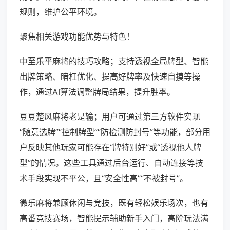
规则，维护公平环境。
聚焦相关游戏功能优势与特色！
中至乐平麻将的技巧攻略；支持透视全局牌型、智能
出牌策略、暗杠优化、提高好牌率及快速自摸等操
作，通过AI算法调整牌局结果，提升胜率。
豆豆楚风麻将老是输；用户可通过第三方软件实现
“随意选牌”“控制牌型”“防检测防封号”等功能，部分用
户反映其他玩家可能存在“牌特别好”或“透视他人牌
型”的情况。这些工具通过后台运行、自动连接等技
术手段实现不平公，且“安全性高”“不被封号”。
微乐麻将兼顾休闲与竞技，既有轻松娱乐场次，也有
高番竞技赛场，智能提示辅助新手入门，高阶玩法满