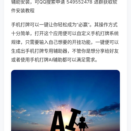
辅助安装，可QQ搜索申请 549552478 进群获取软
件安装教程
手机打牌可以一键让你轻松成为“必赢”。其操作方式
十分简单，打开这个应用便可以自定义手机打牌系统
规律，只需要输入自己想要的开挂功能，一键便可以
生成出手机打牌专用辅助器，不管你是想分享给好友
或者使用手机打牌AI辅助都可以满足需求。