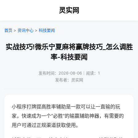
灵实网
首页
>
资讯中心
>
科技要闻
实战技巧!微乐宁夏麻将赢牌技巧_怎么调胜
率-科技要闻
发布时间：2026-08-06｜阅读：1
发布者：灵实网
小程序打牌提高胜率辅助是一款可以让一直输的玩
家，快速成为一个“必胜”的输赢辅助神器，有需要的
用户可通过正规渠道获取使用。