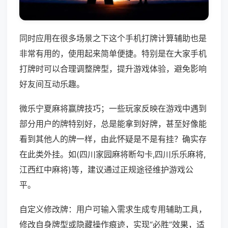
同时应用在很多场景之下这个手机打牌计算辅助也是
非常有用的，使用起来简单便捷。特别是在大家手机
打牌时可以合理调整牌型，提升游戏体验，避免影响
好友间互动乐趣。
微乐宁夏麻将赢牌技巧；一些玩家反映在游戏中遇到
部分用户的牌特别好，总是能拿到好牌，甚至好像能
看到其他人的牌一样，由此怀疑是不是有挂？确实存
在此类外挂。如(四川家园麻将断勾卡,四川乐乐麻将,
江西红中麻将)等，建议通过正规途径维护游戏公
平。
自定义修改牌：用户可输入需求生成专用辅助工具，
修改自身牌型或隐藏操作痕迹，实现“必胜”效果，适