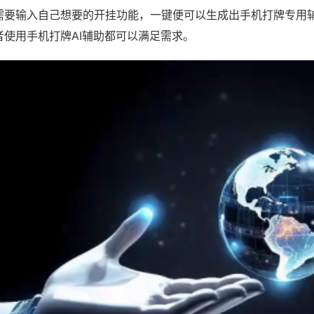
需要输入自己想要的开挂功能，一键便可以生成出手机打牌专用
者使用手机打牌AI辅助都可以满足需求。