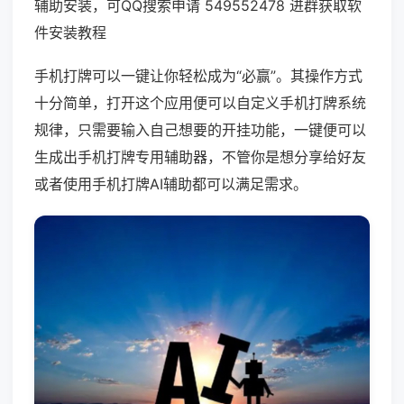
辅助安装，可QQ搜索申请 549552478 进群获取软
件安装教程
手机打牌可以一键让你轻松成为“必赢”。其操作方式
十分简单，打开这个应用便可以自定义手机打牌系统
规律，只需要输入自己想要的开挂功能，一键便可以
生成出手机打牌专用辅助器，不管你是想分享给好友
或者使用手机打牌AI辅助都可以满足需求。