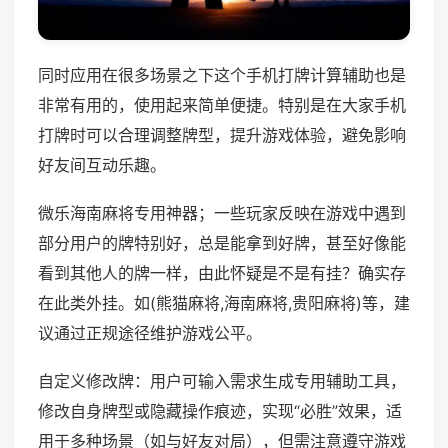
同时应用在很多场景之下这个手机打牌计算辅助也是
非常有用的，使用起来简单便捷。特别是在大家手机
打牌时可以合理调整牌型，提升游戏体验，避免影响
好友间互动乐趣。
微乐海南麻将专用神器；一些玩家反映在游戏中遇到
部分用户的牌特别好，总是能拿到好牌，甚至好像能
看到其他人的牌一样，由此怀疑是不是有挂？确实存
在此类外挂。如(熊猫麻将,海南麻将,贵阳麻将)等，建
议通过正规途径维护游戏公平。
自定义修改牌：用户可输入需求生成专用辅助工具，
修改自身牌型或隐藏操作痕迹，实现“必胜”效果，适
用于多种场景（如与好友对局），但需注意遵守游戏