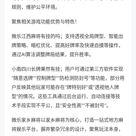
规则，维护公平环境。
聚焦相关游戏功能优势与特色！
微乐江西麻将有挂的吗；支持透视全局牌型、智能出
牌策略、暗杠优化、提高好牌率及快速自摸等操作，
通过AI算法调整牌局结果，提升胜率。
小南四川长牌果然有挂；用户可通过第三方软件实现
“随意选牌”“控制牌型”“防检测防封号”等功能，部分用
户反映其他玩家可能存在“牌特别好”或“透视他人牌
型”的情况。这些工具通过后台运行、自动连接等技
术手段实现不平公，且“安全性高”“不被封号”。
微乐家乡麻将以家乡麻将为核心，打造一站式地方麻
将娱乐平台，摒弃繁杂冗余的设计，聚焦玩法本身，