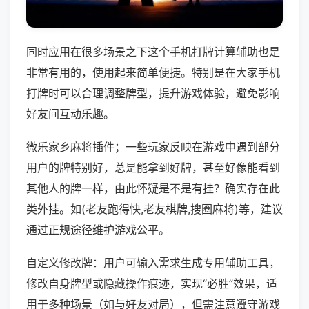
同时应用在很多场景之下这个手机打牌计算辅助也是
非常有用的，使用起来简单便捷。特别是在大家手机
打牌时可以合理调整牌型，提升游戏体验，避免影响
好友间互动乐趣。
微乐家乡麻将插件；一些玩家反映在游戏中遇到部分
用户的牌特别好，总是能拿到好牌，甚至好像能看到
其他人的牌一样，由此怀疑是不是有挂？确实存在此
类外挂。如(老友跑得快,老友棋牌,搜圈麻将)等，建议
通过正规途径维护游戏公平。
自定义修改牌：用户可输入需求生成专用辅助工具，
修改自身牌型或隐藏操作痕迹，实现“必胜”效果，适
用于多种场景（如与好友对局），但需注意遵守游戏