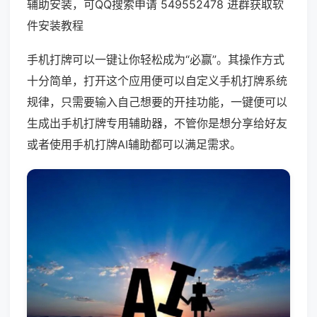
辅助安装，可QQ搜索申请 549552478 进群获取软
件安装教程
手机打牌可以一键让你轻松成为“必赢”。其操作方式
十分简单，打开这个应用便可以自定义手机打牌系统
规律，只需要输入自己想要的开挂功能，一键便可以
生成出手机打牌专用辅助器，不管你是想分享给好友
或者使用手机打牌AI辅助都可以满足需求。