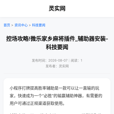
灵实网
首页
>
资讯中心
>
科技要闻
控场攻略!微乐家乡麻将插件_辅助器安装-
科技要闻
发布时间：2026-08-07｜阅读：1
发布者：灵实网
小程序打牌提高胜率辅助是一款可以让一直输的玩
家，快速成为一个“必胜”的输赢辅助神器，有需要的
用户可通过正规渠道获取使用。