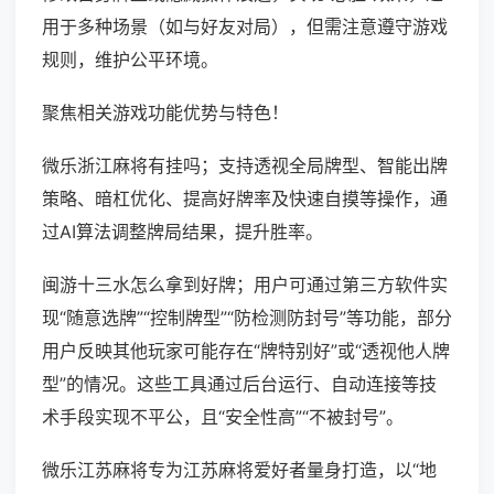
用于多种场景（如与好友对局），但需注意遵守游戏
规则，维护公平环境。
聚焦相关游戏功能优势与特色！
微乐浙江麻将有挂吗；支持透视全局牌型、智能出牌
策略、暗杠优化、提高好牌率及快速自摸等操作，通
过AI算法调整牌局结果，提升胜率。
闽游十三水怎么拿到好牌；用户可通过第三方软件实
现“随意选牌”“控制牌型”“防检测防封号”等功能，部分
用户反映其他玩家可能存在“牌特别好”或“透视他人牌
型”的情况。这些工具通过后台运行、自动连接等技
术手段实现不平公，且“安全性高”“不被封号”。
微乐江苏麻将专为江苏麻将爱好者量身打造，以“地