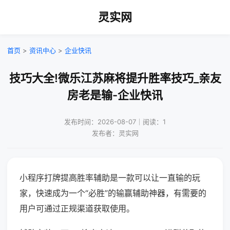
灵实网
首页
>
资讯中心
>
企业快讯
技巧大全!微乐江苏麻将提升胜率技巧_亲友
房老是输-企业快讯
发布时间：2026-08-07｜阅读：1
发布者：灵实网
小程序打牌提高胜率辅助是一款可以让一直输的玩
家，快速成为一个“必胜”的输赢辅助神器，有需要的
用户可通过正规渠道获取使用。