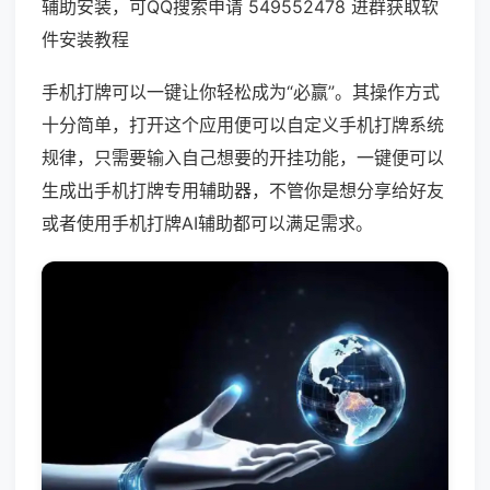
辅助安装，可QQ搜索申请 549552478 进群获取软
件安装教程
手机打牌可以一键让你轻松成为“必赢”。其操作方式
十分简单，打开这个应用便可以自定义手机打牌系统
规律，只需要输入自己想要的开挂功能，一键便可以
生成出手机打牌专用辅助器，不管你是想分享给好友
或者使用手机打牌AI辅助都可以满足需求。