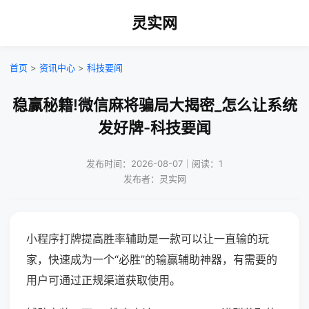
灵实网
首页
>
资讯中心
>
科技要闻
稳赢秘籍!微信麻将骗局大揭密_怎么让系统
发好牌-科技要闻
发布时间：2026-08-07｜阅读：1
发布者：灵实网
小程序打牌提高胜率辅助是一款可以让一直输的玩
家，快速成为一个“必胜”的输赢辅助神器，有需要的
用户可通过正规渠道获取使用。