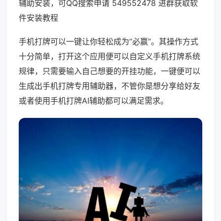
辅助安装，可QQ搜索申请 549552478 进群获取软
件安装教程
手机打牌可以一键让你轻松成为“必赢”。其操作方式
十分简单，打开这个应用便可以自定义手机打牌系统
规律，只需要输入自己想要的开挂功能，一键便可以
生成出手机打牌专用辅助器，不管你是想分享给好友
或者使用手机打牌AI辅助都可以满足需求。