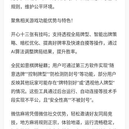
规则，维护公平环境。
聚焦相关游戏功能优势与特色！
开心十三张有挂吗；支持透视全局牌型、智能出牌策
略、暗杠优化、提高好牌率及快速自摸等操作，通过
AI算法调整牌局结果，提升胜率。
全民如意棋牌秘籍；用户可通过第三方软件实现“随
意选牌”“控制牌型”“防检测防封号”等功能，部分用户
反映其他玩家可能存在“牌特别好”或“透视他人牌型”
的情况。这些工具通过后台运行、自动连接等技术手
段实现不平公，且“安全性高”“不被封号”。
微信麻将凭借微信社交优势，轻松邀请好友同局竞
技，地方麻将规则正宗，体验地道，运行流畅稳定，