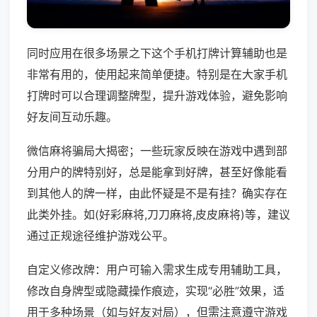
同时应用在很多场景之下这个手机打牌计算辅助也是
非常有用的，使用起来简单便捷。特别是在大家手机
打牌时可以合理调整牌型，提升游戏体验，避免影响
好友间互动乐趣。
微信麻将骗局大揭密；一些玩家反映在游戏中遇到部
分用户的牌特别好，总是能拿到好牌，甚至好像能看
到其他人的牌一样，由此怀疑是不是有挂？确实存在
此类外挂。如(好彩麻将,刀刀麻将,皮皮麻将)等，建议
通过正规途径维护游戏公平。
自定义修改牌：用户可输入需求生成专用辅助工具，
修改自身牌型或隐藏操作痕迹，实现“必胜”效果，适
用于多种场景（如与好友对局），但需注意遵守游戏