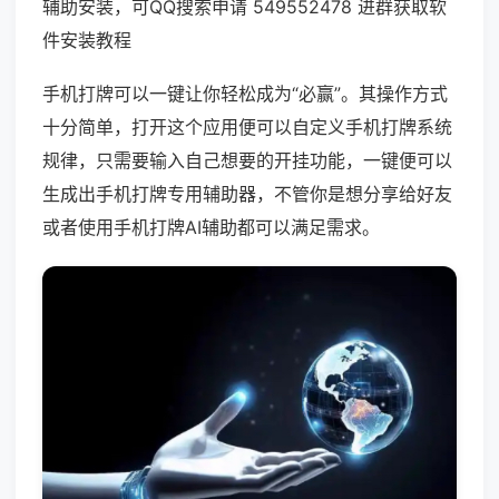
辅助安装，可QQ搜索申请 549552478 进群获取软
件安装教程
手机打牌可以一键让你轻松成为“必赢”。其操作方式
十分简单，打开这个应用便可以自定义手机打牌系统
规律，只需要输入自己想要的开挂功能，一键便可以
生成出手机打牌专用辅助器，不管你是想分享给好友
或者使用手机打牌AI辅助都可以满足需求。