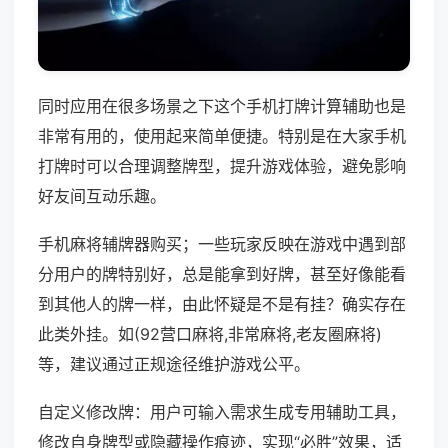
同时应用在很多场景之下这个手机打牌计算辅助也是
非常有用的，使用起来简单便捷。特别是在大家手机
打牌时可以合理调整牌型，提升游戏体验，避免影响
好友间互动乐趣。
手机麻将辅牌器购买；一些玩家反映在游戏中遇到部
分用户的牌特别好，总是能拿到好牌，甚至好像能看
到其他人的牌一样，由此怀疑是不是有挂？确实存在
此类外挂。如(92营口麻将,非常麻将,老友圈麻将)
等，建议通过正规途径维护游戏公平。
自定义修改牌：用户可输入需求生成专用辅助工具，
修改自身牌型或隐藏操作痕迹，实现“必胜”效果，适