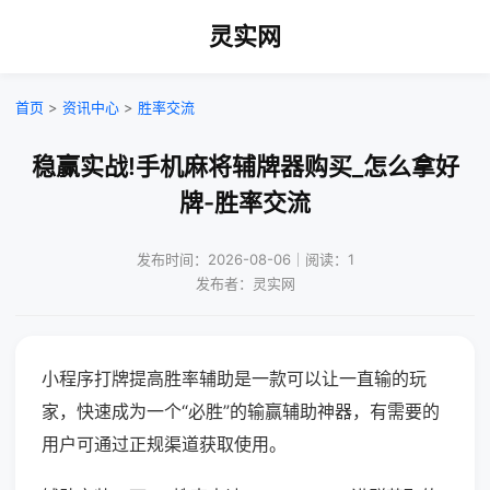
灵实网
首页
>
资讯中心
>
胜率交流
稳赢实战!手机麻将辅牌器购买_怎么拿好
牌-胜率交流
发布时间：2026-08-06｜阅读：1
发布者：灵实网
小程序打牌提高胜率辅助是一款可以让一直输的玩
家，快速成为一个“必胜”的输赢辅助神器，有需要的
用户可通过正规渠道获取使用。