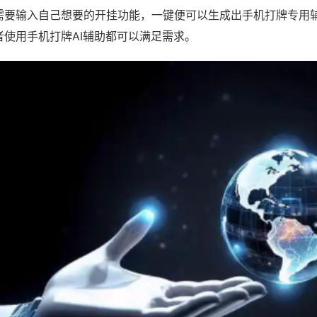
需要输入自己想要的开挂功能，一键便可以生成出手机打牌专用
者使用手机打牌AI辅助都可以满足需求。