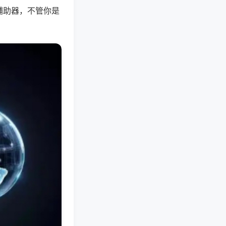
辅助器，不管你是