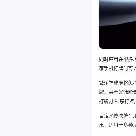
同时应用在很多
家手机打牌时可
微乐福建麻将怎
牌，甚至好像能
打牌,小程序打牌
自定义修改牌：
果，适用于多种