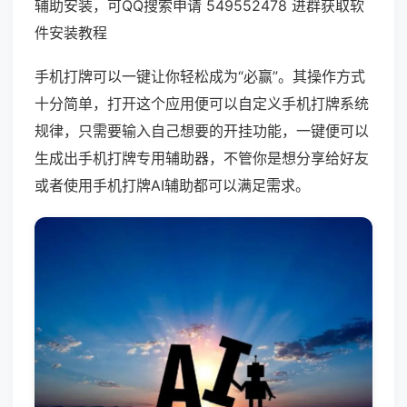
辅助安装，可QQ搜索申请 549552478 进群获取软
件安装教程
手机打牌可以一键让你轻松成为“必赢”。其操作方式
十分简单，打开这个应用便可以自定义手机打牌系统
规律，只需要输入自己想要的开挂功能，一键便可以
生成出手机打牌专用辅助器，不管你是想分享给好友
或者使用手机打牌AI辅助都可以满足需求。