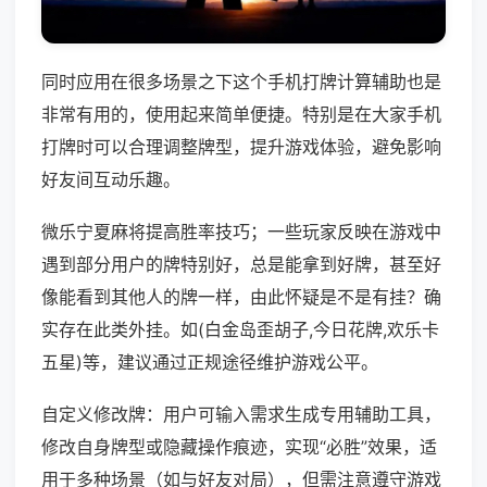
同时应用在很多场景之下这个手机打牌计算辅助也是
非常有用的，使用起来简单便捷。特别是在大家手机
打牌时可以合理调整牌型，提升游戏体验，避免影响
好友间互动乐趣。
微乐宁夏麻将提高胜率技巧；一些玩家反映在游戏中
遇到部分用户的牌特别好，总是能拿到好牌，甚至好
像能看到其他人的牌一样，由此怀疑是不是有挂？确
实存在此类外挂。如(白金岛歪胡子,今日花牌,欢乐卡
五星)等，建议通过正规途径维护游戏公平。
自定义修改牌：用户可输入需求生成专用辅助工具，
修改自身牌型或隐藏操作痕迹，实现“必胜”效果，适
用于多种场景（如与好友对局），但需注意遵守游戏