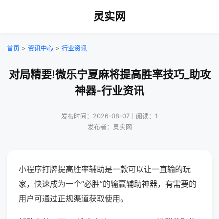
灵实网
首页
>
资讯中心
>
行业资讯
对局精要!微乐宁夏麻将提高胜率技巧_助攻
神器-行业资讯
发布时间：2026-08-07｜阅读：1
发布者：灵实网
小程序打牌提高胜率辅助是一款可以让一直输的玩
家，快速成为一个“必胜”的输赢辅助神器，有需要的
用户可通过正规渠道获取使用。