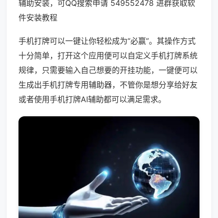
辅助安装，可QQ搜索申请 549552478 进群获取软
件安装教程
手机打牌可以一键让你轻松成为“必赢”。其操作方式
十分简单，打开这个应用便可以自定义手机打牌系统
规律，只需要输入自己想要的开挂功能，一键便可以
生成出手机打牌专用辅助器，不管你是想分享给好友
或者使用手机打牌AI辅助都可以满足需求。