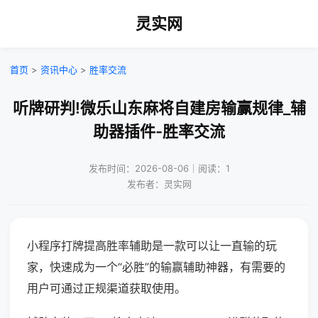
灵实网
首页
>
资讯中心
>
胜率交流
听牌研判!微乐山东麻将自建房输赢规律_辅
助器插件-胜率交流
发布时间：2026-08-06｜阅读：1
发布者：灵实网
小程序打牌提高胜率辅助是一款可以让一直输的玩
家，快速成为一个“必胜”的输赢辅助神器，有需要的
用户可通过正规渠道获取使用。