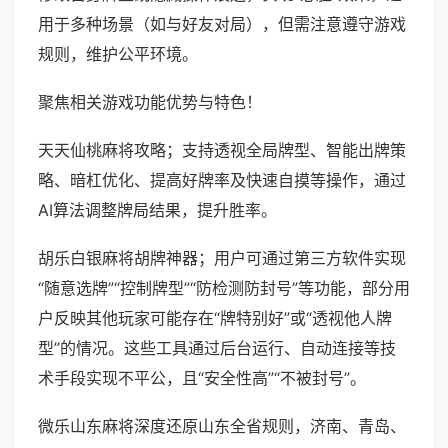
用于多种场景（如与好友对局），但需注意遵守游戏
规则，维护公平环境。
聚焦相关游戏功能优势与特色！
天天仙桃麻将攻略；支持透视全局牌型、智能出牌策
略、暗杠优化、提高好牌率及快速自摸等操作，通过
AI算法调整牌局结果，提升胜率。
胡乐白银麻将胡牌神器；用户可通过第三方软件实现
“随意选牌”“控制牌型”“防检测防封号”等功能，部分用
户反映其他玩家可能存在“牌特别好”或“透视他人牌
型”的情况。这些工具通过后台运行、自动连接等技
术手段实现不平公，且“安全性高”“不被封号”。
微乐山东麻将深度还原山东全省规则，济南、青岛、