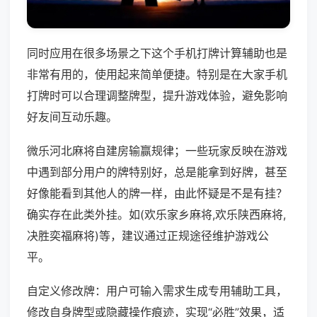
同时应用在很多场景之下这个手机打牌计算辅助也是
非常有用的，使用起来简单便捷。特别是在大家手机
打牌时可以合理调整牌型，提升游戏体验，避免影响
好友间互动乐趣。
微乐河北麻将自建房输赢规律；一些玩家反映在游戏
中遇到部分用户的牌特别好，总是能拿到好牌，甚至
好像能看到其他人的牌一样，由此怀疑是不是有挂？
确实存在此类外挂。如(欢乐家乡麻将,欢乐陕西麻将,
决胜奕福麻将)等，建议通过正规途径维护游戏公
平。
自定义修改牌：用户可输入需求生成专用辅助工具，
修改自身牌型或隐藏操作痕迹，实现“必胜”效果，适