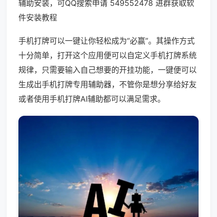
辅助安装，可QQ搜索申请 549552478 进群获取软
件安装教程
手机打牌可以一键让你轻松成为“必赢”。其操作方式
十分简单，打开这个应用便可以自定义手机打牌系统
规律，只需要输入自己想要的开挂功能，一键便可以
生成出手机打牌专用辅助器，不管你是想分享给好友
或者使用手机打牌AI辅助都可以满足需求。