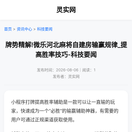
灵实网
首页
>
资讯中心
>
科技要闻
牌势精解!微乐河北麻将自建房输赢规律_提
高胜率技巧-科技要闻
发布时间：2026-08-06｜阅读：1
发布者：灵实网
小程序打牌提高胜率辅助是一款可以让一直输的玩
家，快速成为一个“必胜”的输赢辅助神器，有需要的
用户可通过正规渠道获取使用。