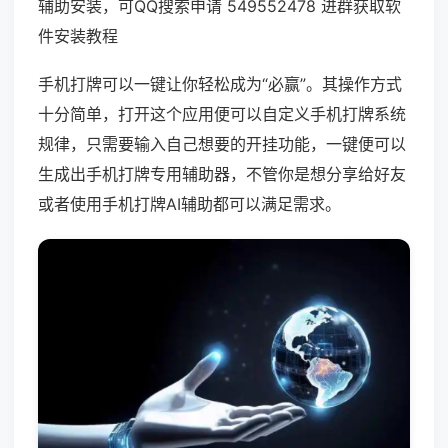
辅助安装，可QQ搜索申请 549552478 进群获取软
件安装教程
手机打牌可以一键让你轻松成为“必赢”。其操作方式
十分简单，打开这个应用便可以自定义手机打牌系统
规律，只需要输入自己想要的开挂功能，一键便可以
生成出手机打牌专用辅助器，不管你是想分享给好友
或者使用手机打牌AI辅助都可以满足需求。