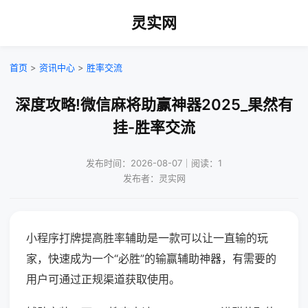
灵实网
首页
>
资讯中心
>
胜率交流
深度攻略!微信麻将助赢神器2025_果然有
挂-胜率交流
发布时间：2026-08-07｜阅读：1
发布者：灵实网
小程序打牌提高胜率辅助是一款可以让一直输的玩
家，快速成为一个“必胜”的输赢辅助神器，有需要的
用户可通过正规渠道获取使用。