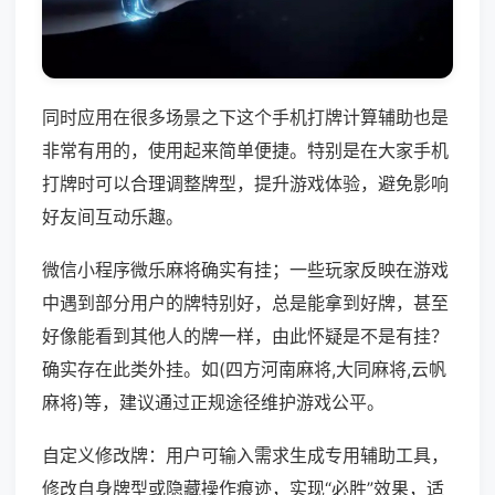
同时应用在很多场景之下这个手机打牌计算辅助也是
非常有用的，使用起来简单便捷。特别是在大家手机
打牌时可以合理调整牌型，提升游戏体验，避免影响
好友间互动乐趣。
微信小程序微乐麻将确实有挂；一些玩家反映在游戏
中遇到部分用户的牌特别好，总是能拿到好牌，甚至
好像能看到其他人的牌一样，由此怀疑是不是有挂？
确实存在此类外挂。如(四方河南麻将,大同麻将,云帆
麻将)等，建议通过正规途径维护游戏公平。
自定义修改牌：用户可输入需求生成专用辅助工具，
修改自身牌型或隐藏操作痕迹，实现“必胜”效果，适