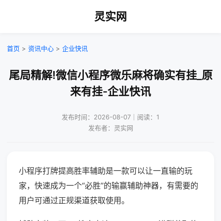
灵实网
首页
>
资讯中心
>
企业快讯
尾局精解!微信小程序微乐麻将确实有挂_原
来有挂-企业快讯
发布时间：2026-08-07｜阅读：1
发布者：灵实网
小程序打牌提高胜率辅助是一款可以让一直输的玩
家，快速成为一个“必胜”的输赢辅助神器，有需要的
用户可通过正规渠道获取使用。