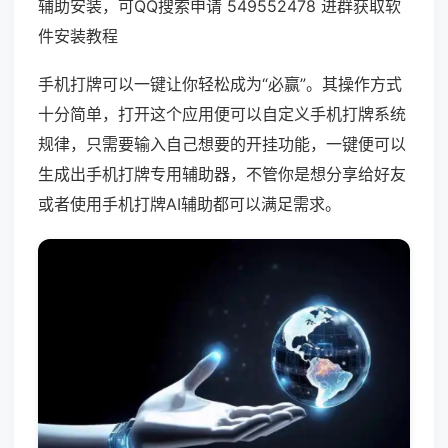
辅助安装，可QQ搜索申请 549552478 进群获取软
件安装教程
手机打牌可以一键让你轻松成为“必赢”。其操作方式
十分简单，打开这个应用便可以自定义手机打牌系统
规律，只需要输入自己想要的开挂功能，一键便可以
生成出手机打牌专用辅助器，不管你是想分享给好友
或者使用手机打牌AI辅助都可以满足需求。