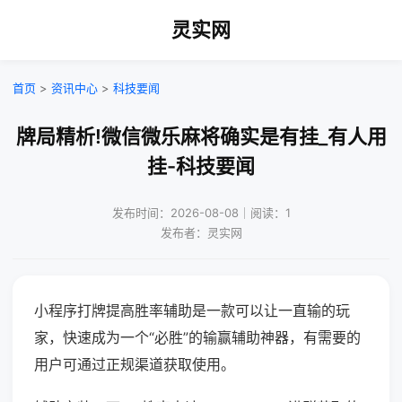
灵实网
首页
>
资讯中心
>
科技要闻
牌局精析!微信微乐麻将确实是有挂_有人用
挂-科技要闻
发布时间：2026-08-08｜阅读：1
发布者：灵实网
小程序打牌提高胜率辅助是一款可以让一直输的玩
家，快速成为一个“必胜”的输赢辅助神器，有需要的
用户可通过正规渠道获取使用。