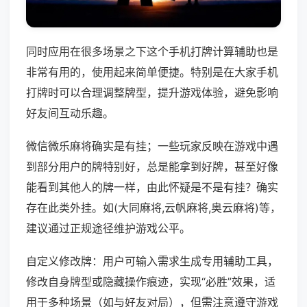
同时应用在很多场景之下这个手机打牌计算辅助也是
非常有用的，使用起来简单便捷。特别是在大家手机
打牌时可以合理调整牌型，提升游戏体验，避免影响
好友间互动乐趣。
微信微乐麻将确实是有挂；一些玩家反映在游戏中遇
到部分用户的牌特别好，总是能拿到好牌，甚至好像
能看到其他人的牌一样，由此怀疑是不是有挂？确实
存在此类外挂。如(大同麻将,云帆麻将,奥云麻将)等，
建议通过正规途径维护游戏公平。
自定义修改牌：用户可输入需求生成专用辅助工具，
修改自身牌型或隐藏操作痕迹，实现“必胜”效果，适
用于多种场景（如与好友对局），但需注意遵守游戏