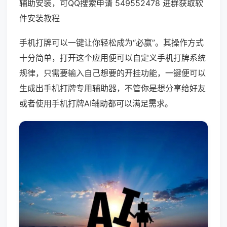
辅助安装，可QQ搜索申请 549552478 进群获取软
件安装教程
手机打牌可以一键让你轻松成为“必赢”。其操作方式
十分简单，打开这个应用便可以自定义手机打牌系统
规律，只需要输入自己想要的开挂功能，一键便可以
生成出手机打牌专用辅助器，不管你是想分享给好友
或者使用手机打牌AI辅助都可以满足需求。