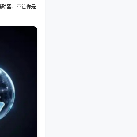
辅助器，不管你是