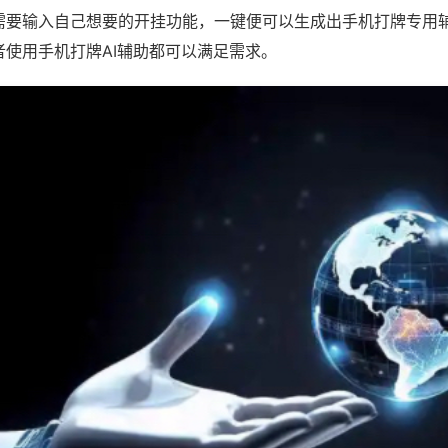
需要输入自己想要的开挂功能，一键便可以生成出手机打牌专用
者使用手机打牌AI辅助都可以满足需求。