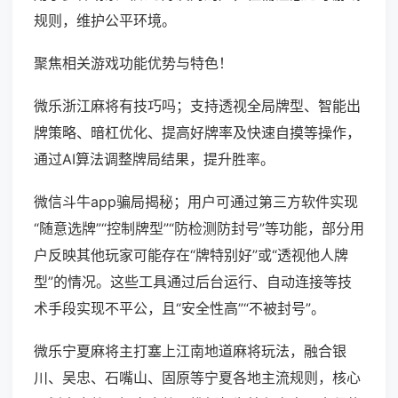
规则，维护公平环境。
聚焦相关游戏功能优势与特色！
微乐浙江麻将有技巧吗；支持透视全局牌型、智能出
牌策略、暗杠优化、提高好牌率及快速自摸等操作，
通过AI算法调整牌局结果，提升胜率。
微信斗牛app骗局揭秘；用户可通过第三方软件实现
“随意选牌”“控制牌型”“防检测防封号”等功能，部分用
户反映其他玩家可能存在“牌特别好”或“透视他人牌
型”的情况。这些工具通过后台运行、自动连接等技
术手段实现不平公，且“安全性高”“不被封号”。
微乐宁夏麻将主打塞上江南地道麻将玩法，融合银
川、吴忠、石嘴山、固原等宁夏各地主流规则，核心