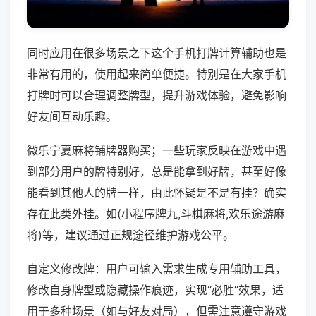
同时应用在很多场景之下这个手机打牌计算辅助也是
非常有用的，使用起来简单便捷。特别是在大家手机
打牌时可以合理调整牌型，提升游戏体验，避免影响
好友间互动乐趣。
微乐宁夏麻将铺牌器购买；一些玩家反映在游戏中遇
到部分用户的牌特别好，总是能拿到好牌，甚至好像
能看到其他人的牌一样，由此怀疑是不是有挂？确实
存在此类外挂。如(小程序牌九,斗棋麻将,欢乐途游麻
将)等，建议通过正规途径维护游戏公平。
自定义修改牌：用户可输入需求生成专用辅助工具，
修改自身牌型或隐藏操作痕迹，实现“必胜”效果，适
用于多种场景（如与好友对局），但需注意遵守游戏