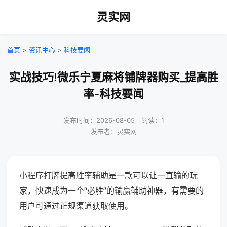
灵实网
首页
>
资讯中心
>
科技要闻
实战技巧!微乐宁夏麻将铺牌器购买_提高胜
率-科技要闻
发布时间：2026-08-05｜阅读：1
发布者：灵实网
小程序打牌提高胜率辅助是一款可以让一直输的玩
家，快速成为一个“必胜”的输赢辅助神器，有需要的
用户可通过正规渠道获取使用。