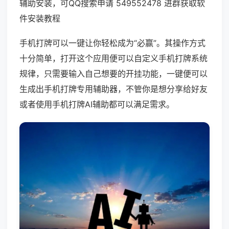
辅助安装，可QQ搜索申请 549552478 进群获取软
件安装教程
手机打牌可以一键让你轻松成为“必赢”。其操作方式
十分简单，打开这个应用便可以自定义手机打牌系统
规律，只需要输入自己想要的开挂功能，一键便可以
生成出手机打牌专用辅助器，不管你是想分享给好友
或者使用手机打牌AI辅助都可以满足需求。