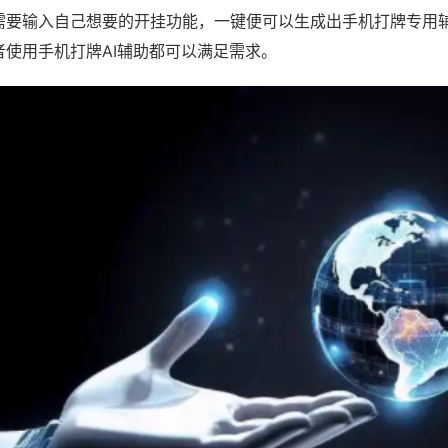
需要输入自己想要的开挂功能，一键便可以生成出手机打牌专用
者使用手机打牌AI辅助都可以满足需求。