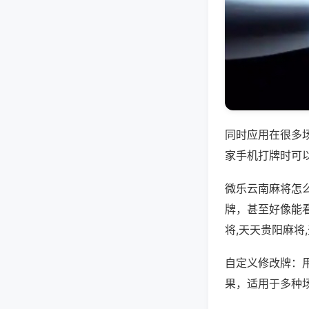
同时应用在很多
家手机打牌时可
微乐云南麻将怎
牌，甚至好像能
将,天天贵阳麻将
自定义修改牌：
果，适用于多种