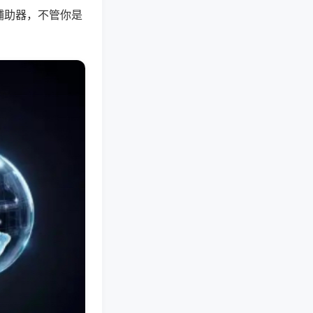
辅助器，不管你是