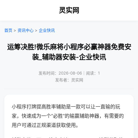
灵实网
首页
>
资讯中心
>
企业快讯
运筹决胜!微乐麻将小程序必赢神器免费安
装_辅助器安装-企业快讯
发布时间：2026-08-06｜阅读：1
发布者：灵实网
小程序打牌提高胜率辅助是一款可以让一直输的玩
家，快速成为一个“必胜”的输赢辅助神器，有需要的
用户可通过正规渠道获取使用。