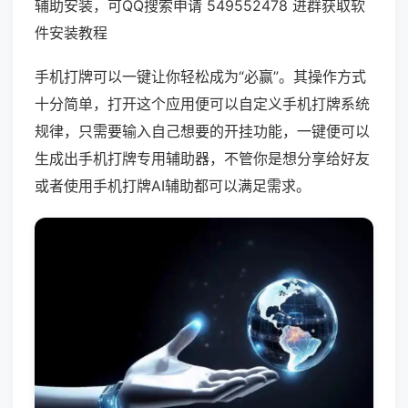
辅助安装，可QQ搜索申请 549552478 进群获取软
件安装教程
手机打牌可以一键让你轻松成为“必赢”。其操作方式
十分简单，打开这个应用便可以自定义手机打牌系统
规律，只需要输入自己想要的开挂功能，一键便可以
生成出手机打牌专用辅助器，不管你是想分享给好友
或者使用手机打牌AI辅助都可以满足需求。