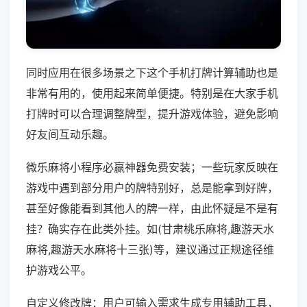
同时应用在很多场景之下这个手机打牌计算辅助也是
非常有用的，使用起来简单便捷。特别是在大家手机
打牌时可以合理调整牌型，提升游戏体验，避免影响
好友间互动乐趣。
微乐麻将小程序必赢神器免费安装；一些玩家反映在
游戏中遇到部分用户的牌特别好，总是能拿到好牌，
甚至好像能看到其他人的牌一样，由此怀疑是不是有
挂？确实存在此类外挂。如(甘肃桃乐麻将,趣游天水
麻将,趣游天水麻将十三张)等，建议通过正规途径维
护游戏公平。
自定义修改牌：用户可输入需求生成专用辅助工具，