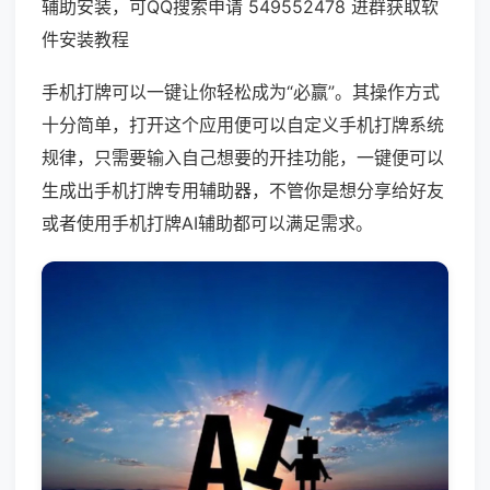
辅助安装，可QQ搜索申请 549552478 进群获取软
件安装教程
手机打牌可以一键让你轻松成为“必赢”。其操作方式
十分简单，打开这个应用便可以自定义手机打牌系统
规律，只需要输入自己想要的开挂功能，一键便可以
生成出手机打牌专用辅助器，不管你是想分享给好友
或者使用手机打牌AI辅助都可以满足需求。