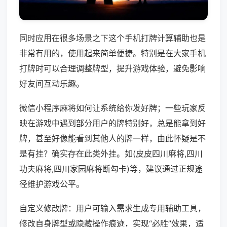
同时应用在很多场景之下这个手机打牌计算辅助也是
非常有用的，使用起来简单便捷。特别是在大家手机
打牌时可以合理调整牌型，提升游戏体验，避免影响
好友间互动乐趣。
微信小程序麻将如何让系统给你发好牌；一些玩家反
映在游戏中遇到部分用户的牌特别好，总是能拿到好
牌，甚至好像能看到其他人的牌一样，由此怀疑是不
是有挂？确实存在此类外挂。如(皮皮四川麻将,四川
功夫麻将,四川家园麻将断勾卡)等，建议通过正规途
径维护游戏公平。
自定义修改牌：用户可输入需求生成专用辅助工具，
修改自身牌型或隐藏操作痕迹，实现“必胜”效果，适