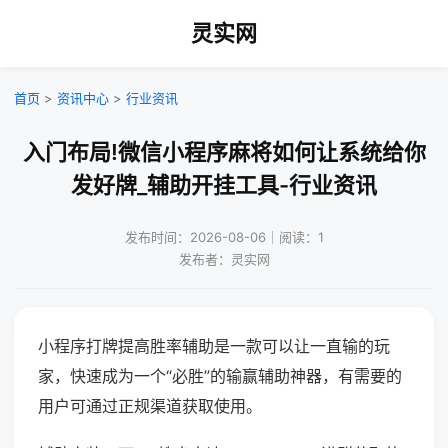
灵实网
首页
>
资讯中心
>
行业资讯
入门布局!微信小程序麻将如何让系统给你
发好牌_辅助开挂工具-行业资讯
发布时间：2026-08-06｜阅读：1
发布者：灵实网
小程序打牌提高胜率辅助是一款可以让一直输的玩
家，快速成为一个“必胜”的输赢辅助神器，有需要的
用户可通过正规渠道获取使用。