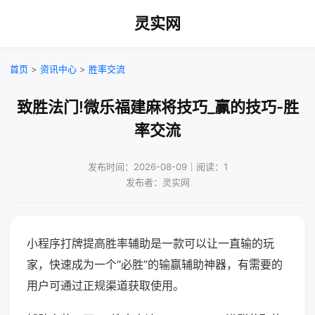
灵实网
首页
>
资讯中心
>
胜率交流
致胜法门!微乐福建麻将技巧_赢的技巧-胜
率交流
发布时间：2026-08-09｜阅读：1
发布者：灵实网
小程序打牌提高胜率辅助是一款可以让一直输的玩
家，快速成为一个“必胜”的输赢辅助神器，有需要的
用户可通过正规渠道获取使用。