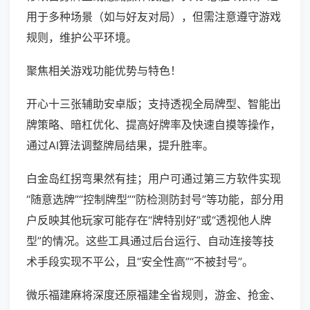
用于多种场景（如与好友对局），但需注意遵守游戏
规则，维护公平环境。
聚焦相关游戏功能优势与特色！
开心十三张辅助安卓版；支持透视全局牌型、智能出
牌策略、暗杠优化、提高好牌率及快速自摸等操作，
通过AI算法调整牌局结果，提升胜率。
白金岛红拐弯果然有挂；用户可通过第三方软件实现
“随意选牌”“控制牌型”“防检测防封号”等功能，部分用
户反映其他玩家可能存在“牌特别好”或“透视他人牌
型”的情况。这些工具通过后台运行、自动连接等技
术手段实现不平公，且“安全性高”“不被封号”。
微乐福建麻将深度还原福建全省规则，游金、抢金、