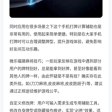
同时应用在很多场景之下这个手机打牌计算辅助也是
非常有用的，使用起来简单便捷。特别是在大家手机
打牌时可以合理调整牌型，提升游戏体验，避免影响
好友间互动乐趣。
微乐福建麻将技巧；一些玩家反映在游戏中遇到部分
用户的牌特别好，总是能拿到好牌，甚至好像能看到
其他人的牌一样，由此怀疑是不是有挂？确实存在此
类外挂。如(刀刀麻将,皮皮麻将,皮皮跑胡子)等，建议
通过正规途径维护游戏公平。
自定义修改牌：用户可输入需求生成专用辅助工具，
修改自身牌型或隐藏操作痕迹，实现“必胜”效果，适