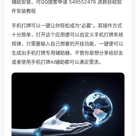
辅助安装，可QQ搜索申请 549552478 进群获取软
件安装教程
手机打牌可以一键让你轻松成为“必赢”。其操作方式
十分简单，打开这个应用便可以自定义手机打牌系统
规律，只需要输入自己想要的开挂功能，一键便可以
生成出手机打牌专用辅助器，不管你是想分享给好友
或者使用手机打牌AI辅助都可以满足需求。